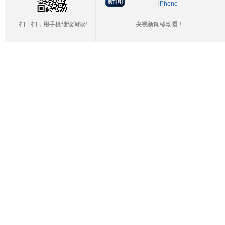
iPhone
扫一扫，用手机继续阅读!
央视新闻移动看！