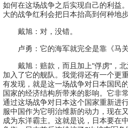
如何在这场战争之后实现自己的利益
大的战争红利会把日本抬高到何种地
戴旭：对，没错。
卢勇：它的海军就完全是靠《马关
戴旭：赔款，而且加上"俘虏"，北
加入了它的舰队。我觉得还有一个更
有发现，就是这一场战争对日本国民
国家的经济结构所带来的影响。它非
通过这场战争对日本这个国家重新进
服中国作为它明治维新的动力，现在
成为东洋霸主。这就是说，日本要在