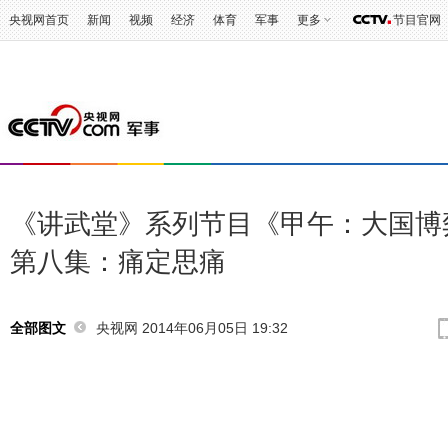
央视网首页
新闻
视频
经济
体育
军事
更多
节目官网
《讲武堂》系列节目《甲午：大国博
第八集：痛定思痛
央视网 2014年06月05日 19:32
全部图文