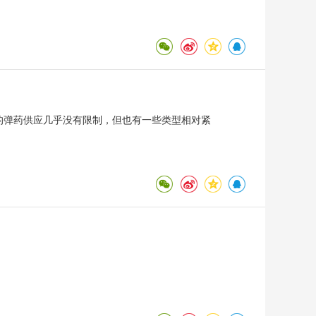
型的弹药供应几乎没有限制，但也有一些类型相对紧