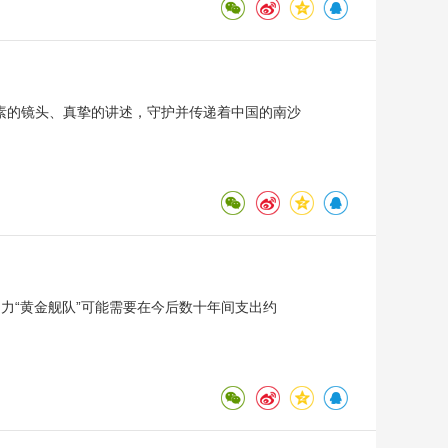
素的镜头、真挚的讲述，守护并传递着中国的南沙
力“黄金舰队”可能需要在今后数十年间支出约