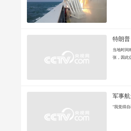
特朗普
当地时间
张，因此
军事航
“我觉得