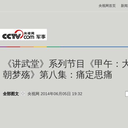
央视网首页
新闻
《讲武堂》系列节目《甲午：
朝梦殇》第八集：痛定思痛
央视网 2014年06月05日 19:32
全部图文