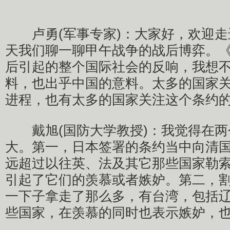
卢勇(军事专家)：大家好，欢迎走
天我们聊一聊甲午战争的战后博弈。
后引起的整个国际社会的反响，我想
料，也出乎中国的意料。太多的国家
进程，也有太多的国家关注这个条约
戴旭(国防大学教授)：我觉得在两
大。第一，日本签署的条约当中向清
远超过以往英、法及其它那些国家勒
引起了它们的羡慕或者嫉妒。第二，
一下子拿走了那么多，有台湾，包括
些国家，在羡慕的同时也表示嫉妒，