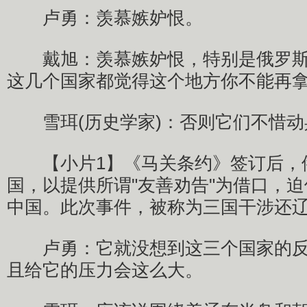
卢勇：羡慕嫉妒恨。
戴旭：羡慕嫉妒恨，特别是俄罗斯
这几个国家都觉得这个地方你不能再
雪珥(历史学家)：否则它们
【小片1】《马关条约》签订后，
国，以提供所谓"友善劝告"为借口，
中国。此次事件，被称为三国干涉
卢勇：它就没想到这三个国家的反
且给它的压力会这么大。