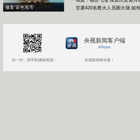
修复“蓝色海湾”
甘肃420名救火人员困火场 如
央视新闻客户端
iPhone
扫一扫，用手机继续阅读!
央视新闻移动看！