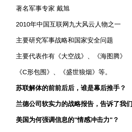
著名军事专家 戴旭
2010年中国互联网九大风云人物之一
主要研究军事战略和国家安全问题
主要代表作有《大空战》、《海图腾》
《C形包围》、《盛世狼烟》等。
苏联解体的前前后后，谁是幕后推手？
兰德公司软实力的战略报告，告诉了我们
美国为何强调信息的"情感冲击力"？