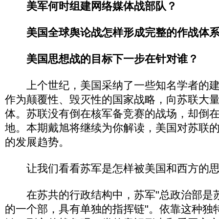
美军何时组建网络媒体战部队？
美国全球舆论战怎样形成完整的作战体系
美国思想战的目标下一步在针对谁？
上个世纪，美国采纳了一些知名学者的建
作为颠覆性、毁灭性的国家战略，向苏联大
体。苏联没有倒在核军备竞赛的战场，却倒
地。本期戴旭将继续为你解读，美国对苏联的
的发展趋势。
让我们看看苏军是怎样被美国和西方的思
在苏共的行政结构中，苏军"总政治部是
的一个部，具有单独的指挥链"。依靠这种独