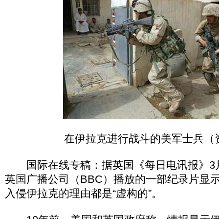
在伊拉克进行战斗的美军士兵（
国际在线专稿：据英国《每日电讯报》3月
英国广播公司（BBC）播放的一部纪录片显示
入侵伊拉克的理由都是“虚构的”。