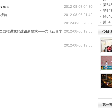
第6
役军人
2012-08-07 04:30
第6
牌榜首
2012-08-06 21:42
第6
第6
2012-08-06 20:52
握全面推进党的建设新要求——六论认真学
2012-08-06 19:35
今日
2012-08-06 19:33
第一