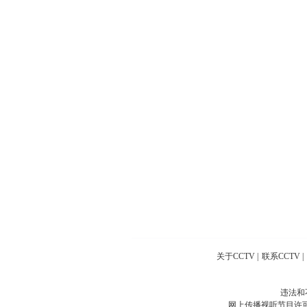
关于CCTV
|
联系CCTV
|
违法和
网上传播视听节目许可证号