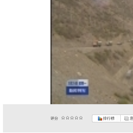
评分
排行榜
意