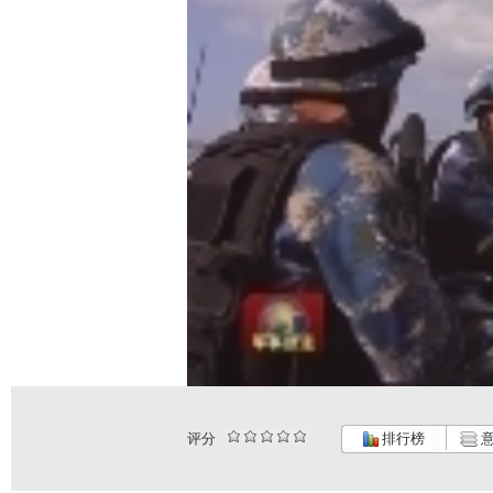
评分
排行榜
意