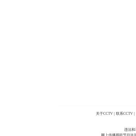
关于CCTV
|
联系CCTV
|
违法和
网上传播视听节目许可证号