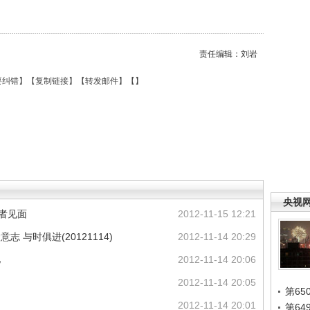
责任编辑：刘岩
要纠错
】【
复制链接
】【
转发邮件
】【
】
央视
者见面
2012-11-15 12:21
 与时俱进(20121114)
2012-11-14 20:29
亿
2012-11-14 20:06
2012-11-14 20:05
第65
2012-11-14 20:01
第6