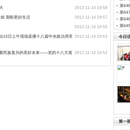
第6
大
2012-11-14 19:58
第6
绘就 期盼更好生活
2012-11-14 19:57
第6
第6
2012-11-14 19:55
网站15日上午现场直播十八届中央政治局常
2012-11-14 19:53
今日
向着民族复兴的美好未来——党的十八大巡
2012-11-14 19:52
第一