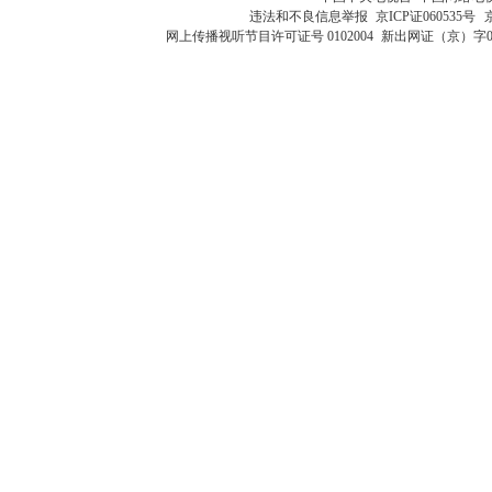
违法和不良信息举报
京ICP证060535号
网上传播视听节目许可证号 0102004
新出网证（京）字0