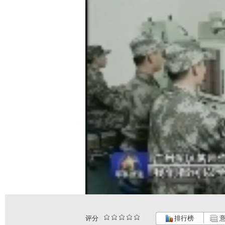
评分
排行榜
意