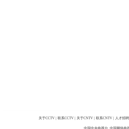
关于CCTV
|
联系CCTV
|
关于CNTV
|
联系CNTV
|
人才招聘
中国中央电视台 中国网络电