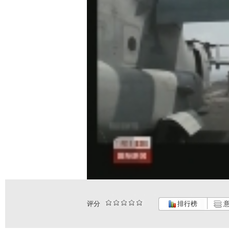
评分
排行榜
意