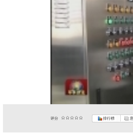
评分
排行榜
意