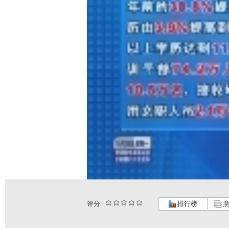
评分
排行榜
意