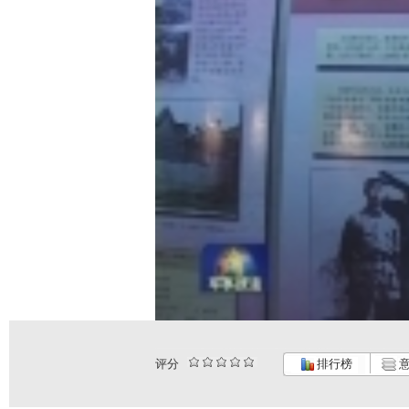
评分
排行榜
意