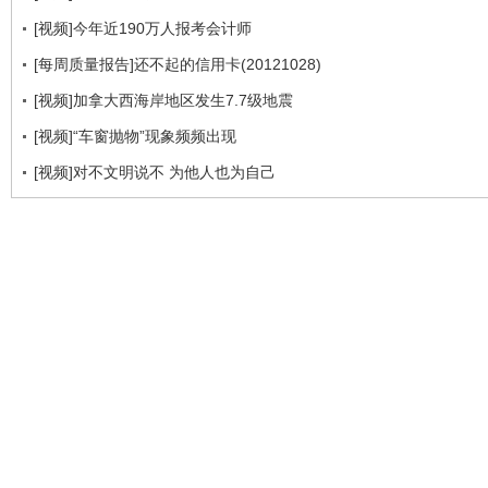
[视频]今年近190万人报考会计师
[每周质量报告]还不起的信用卡(20121028)
[视频]加拿大西海岸地区发生7.7级地震
[视频]“车窗抛物”现象频频出现
[视频]对不文明说不 为他人也为自己