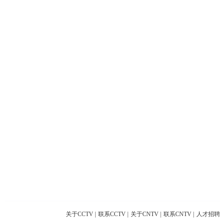
关于CCTV
|
联系CCTV
|
关于CNTV
|
联系CNTV
|
人才招聘