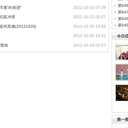
第6
洋浦“向前进”
2012-10-21 07:29
第6
生武装冲突
2012-10-21 05:07
第6
第6
其难(20121020)
2012-10-20 19:58
2012-10-20 19:32
今日
枪致命
2012-10-18 02:07
第一