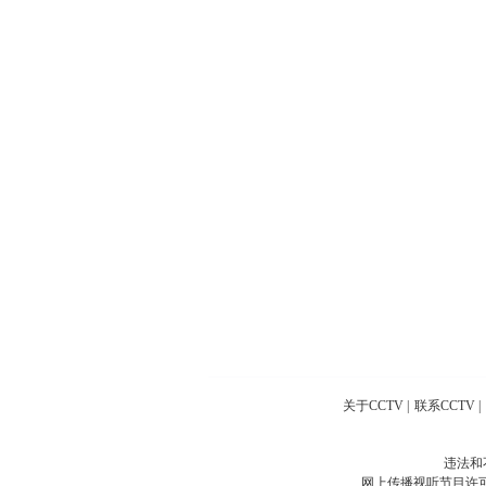
关于CCTV
|
联系CCTV
|
违法和
网上传播视听节目许可证号