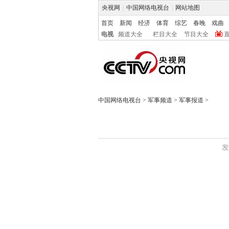
央视网
|
中国网络电视台
|
网站地图
首页
新闻
经济
体育
综艺
春晚
戏曲
电视
频道大全
栏目大全
节目大全
中国网络电视台
>
军事频道
>
军事报道
>
发