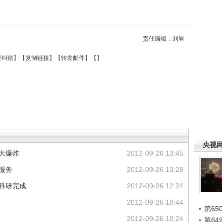
责任编辑：刘岩
要纠错
】【
复制链接
】【
转发邮件
】【
】
央视
大爆炸
2012-09-26 13:45
息服务
2012-09-26 13:28
关科研完成
2012-09-26 12:24
2012-09-26 10:44
第65
2012-09-26 10:24
第6