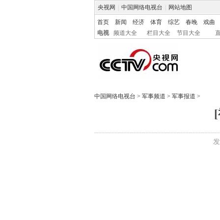
央视网
|
中国网络电视台
|
网站地图
首页
新闻
经济
体育
综艺
春晚
戏曲
电视
频道大全
栏目大全
节目大全
中国网络电视台
>
军事频道
>
军事报道
>
发