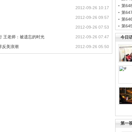
第6
2012-09-26 10:17
第6
2012-09-26 09:57
第6
第6
2012-09-26 07:53
进行 王老师：被遗忘的时光
2012-09-26 07:47
今日
界反美浪潮
2012-09-26 05:50
第一