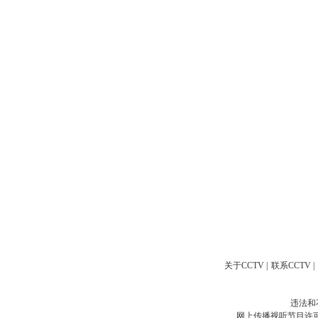
关于CCTV
|
联系CCTV
|
违法和
网上传播视听节目许可证号