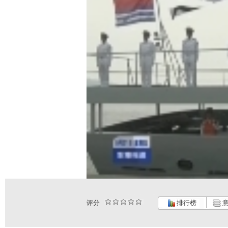
评分
排行榜
意