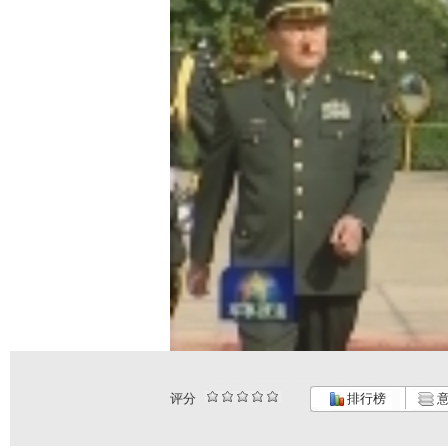
评分
排行榜
意