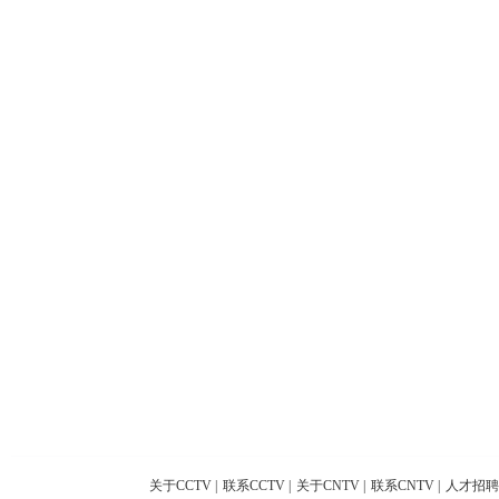
关于CCTV
|
联系CCTV
|
关于CNTV
|
联系CNTV
|
人才招聘