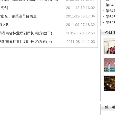
第6
双刃剑
2011-12-10 16:02
第6
爱虚名，更关注节目质量
2011-12-09 17:06
第6
第6
消防队
2011-09-27 18:32
今日
湖南省林业厅副厅长 柏方敏(下)
2011-08-11 12:54
湖南省林业厅副厅长 柏方敏(上)
2011-08-11 11:03
第一