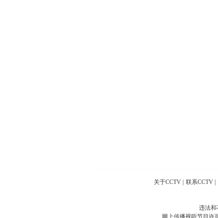
关于CCTV
|
联系CCTV
|
违法和
网上传播视听节目许可证号