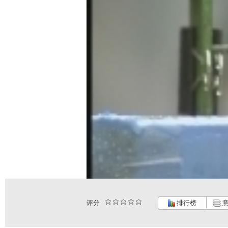
评分
排行榜
意