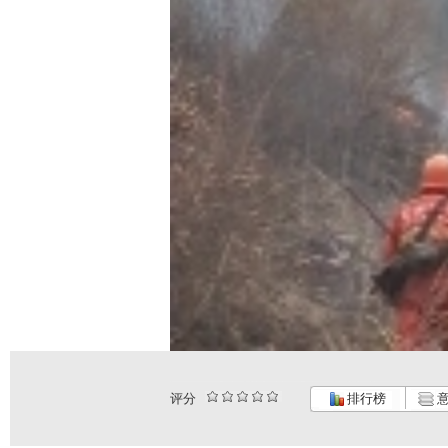
评分
排行榜
意