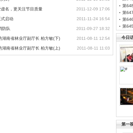
第6
爱虚名，更关注节目质量
2011-12-09 17:06
第6
正式启动
2011-11-24 16:54
第6
第6
消防队
2011-09-27 18:32
今日
湖南省林业厅副厅长 柏方敏(下)
2011-08-11 12:54
湖南省林业厅副厅长 柏方敏(上)
2011-08-11 11:03
第一