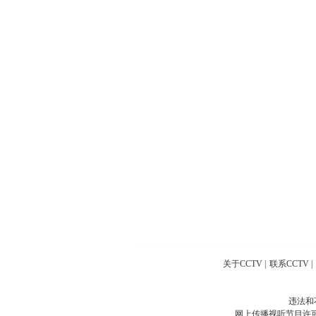
关于CCTV
|
联系CCTV
|
违法和
网上传播视听节目许可证号