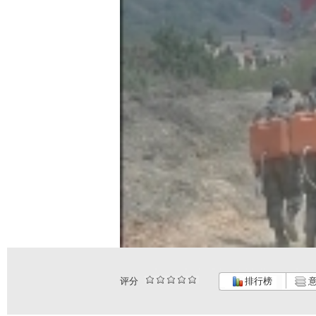
评分
排行榜
意