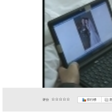
评分
排行榜
意