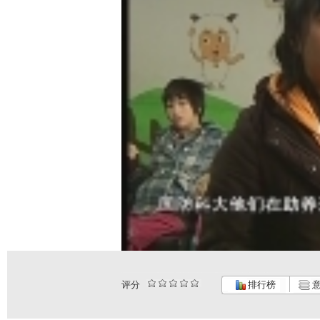
评分
排行榜
意