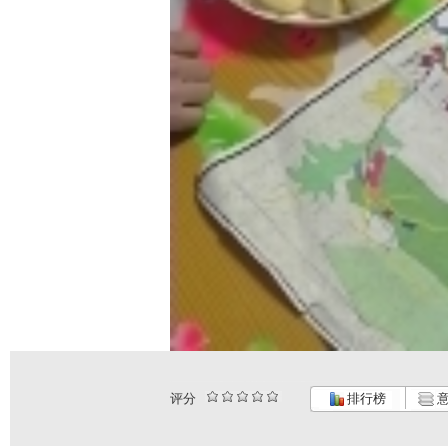
评分
排行榜
意