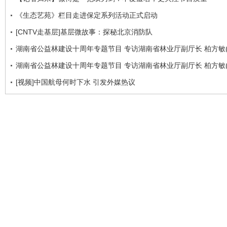
《生态艺苑》栏目走进保定系列活动正式启动
[CNTV走基层]基层微故事：探秘北京消防队
湖南省公益林建设十周年专题节目 专访湖南省林业厅副厅长 柏方敏(
湖南省公益林建设十周年专题节目 专访湖南省林业厅副厅长 柏方敏(
[视频]中国航母何时下水 引发外媒热议