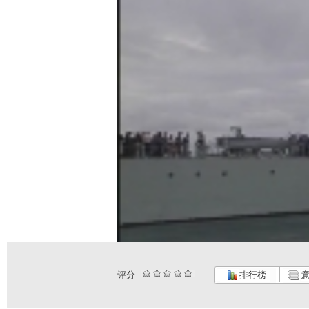
评分
排行榜
意