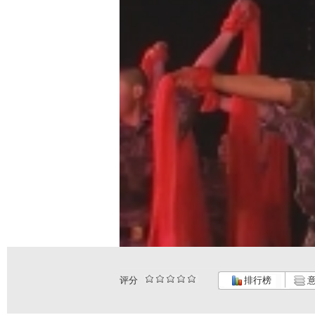
评分
排行榜
意