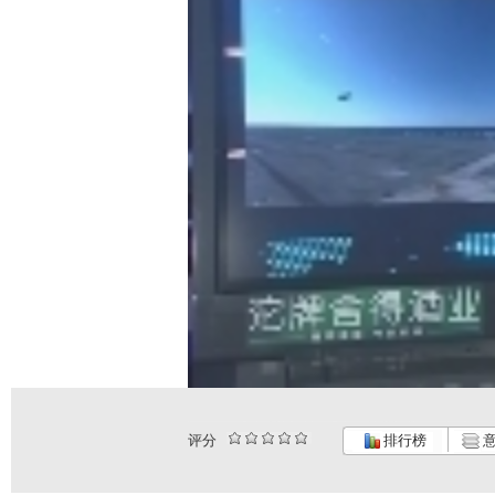
评分
排行榜
意