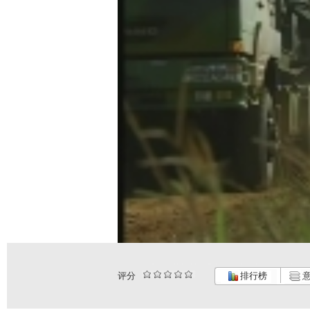
评分
排行榜
意