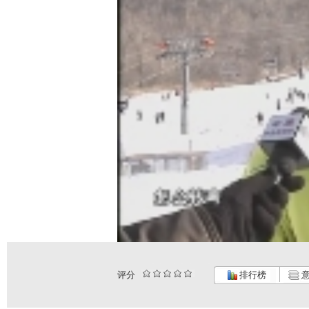
评分
排行榜
意