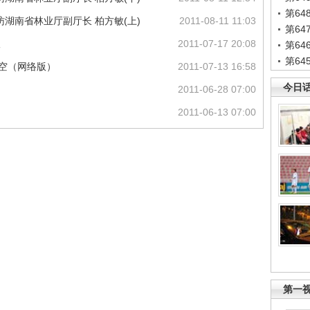
第6
湖南省林业厅副厅长 柏方敏(上)
2011-08-11 11:03
第6
议
2011-07-17 20:08
第6
第6
天空（网络版）
2011-07-13 16:58
今日
2011-06-28 07:00
2011-06-13 07:00
第一