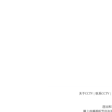
关于CCTV
|
联系CCTV
|
违法和
网上传播视听节目许可证号