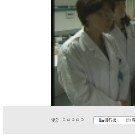
评分
排行榜
意