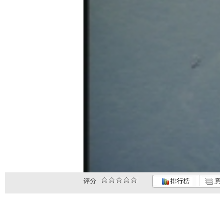
评分
排行榜
意