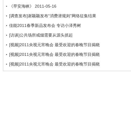
《早安海峡》 2011-05-16
[调查发布]谢颖颖发布“消费潜规则”网络征集结果
佳能2011春季新品发布会 专访小泽秀树
[访谈]公共场所戒烟需要从源头抓起
[视频]2011央视元宵晚会 最受欢迎的春晚节目揭晓
[视频]2011央视元宵晚会 最受欢迎的春晚节目揭晓
[视频]2011央视元宵晚会 最受欢迎的春晚节目揭晓