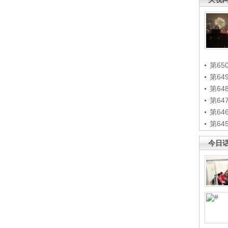
第65
第6
第6
第6
第6
第6
今日