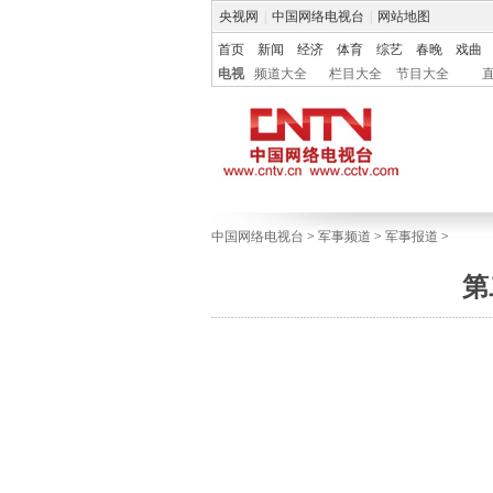
央视网
|
中国网络电视台
|
网站地图
首页
新闻
经济
体育
综艺
春晚
戏曲
电视
频道大全
栏目大全
节目大全
中国网络电视台
>
军事频道
>
军事报道
>
第