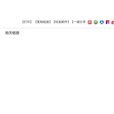
【
打印
】 【
复制链接
】【
转发邮件
】【一键分享
相关链接