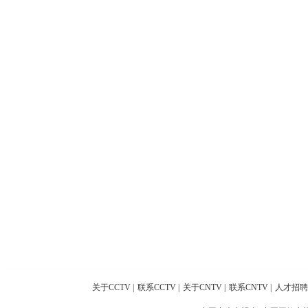
关于CCTV
|
联系CCTV
|
关于CNTV
|
联系CNTV
|
人才招聘