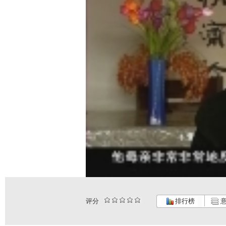
评分
排行榜
意