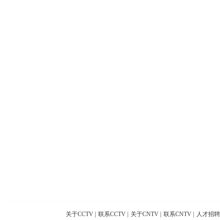
关于CCTV
|
联系CCTV
|
关于CNTV
|
联系CNTV
|
人才招聘