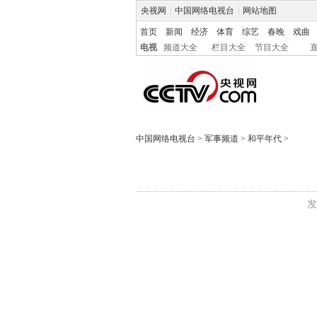
央视网
|
中国网络电视台
|
网站地图
首页
新闻
经济
体育
综艺
春晚
戏曲
电视
频道大全
栏目大全
节目大全
中国网络电视台
>
军事频道
>
和平年代
>
发