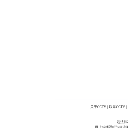
关于CCTV
|
联系CCTV
|
违法和
网上传播视听节目许可证号