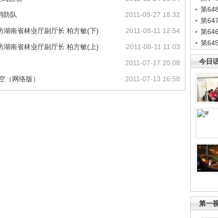
第6
消防队
2011-09-27 18:32
第6
湖南省林业厅副厅长 柏方敏(下)
2011-08-11 12:54
第6
第6
湖南省林业厅副厅长 柏方敏(上)
2011-08-11 11:03
今日
议
2011-07-17 20:08
天空（网络版）
2011-07-13 16:58
第一