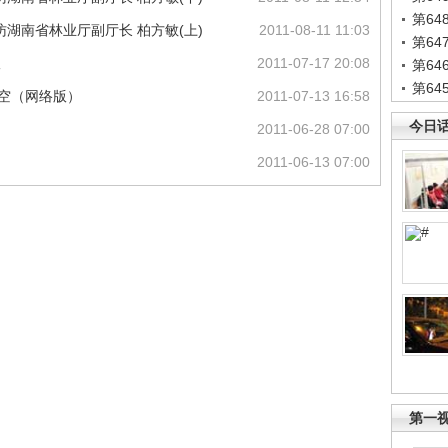
第6
湖南省林业厅副厅长 柏方敏(上)
2011-08-11 11:03
第6
议
2011-07-17 20:08
第6
第6
天空（网络版）
2011-07-13 16:58
今日
2011-06-28 07:00
2011-06-13 07:00
第一