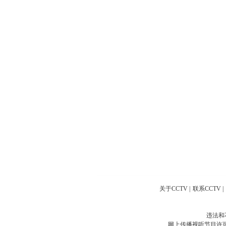
关于CCTV
|
联系CCTV
|
违法和
网上传播视听节目许可证号