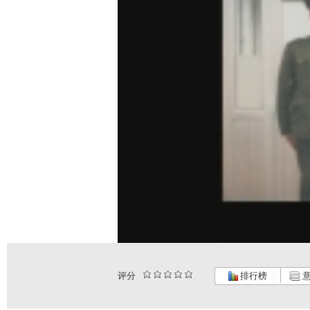
评分
排行榜
意