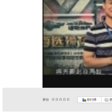
评分
排行榜
意