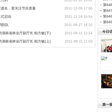
双刃剑
2011-12-10 16:02
第6
爱虚名，更关注节目质量
2011-12-09 17:06
第6
第6
正式启动
2011-11-24 16:54
第6
消防队
2011-09-27 18:32
今日
湖南省林业厅副厅长 柏方敏(下)
2011-08-11 12:54
湖南省林业厅副厅长 柏方敏(上)
2011-08-11 11:03
第一