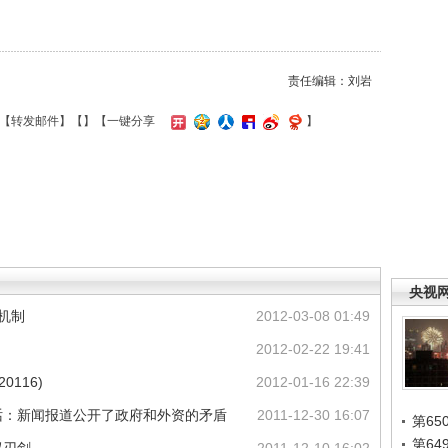
责任编辑：刘岩
【
转发邮件
】【
】
【一键分享
】
央视
机制
2012-03-08 01:49
2012-02-22 19:41
0116)
2012-01-16 22:39
话：新闻报道公开了政府和外资的矛盾
2011-12-30 16:07
第65
第6