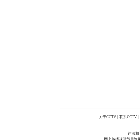
关于CCTV
|
联系CCTV
|
违法和
网上传播视听节目许可证号