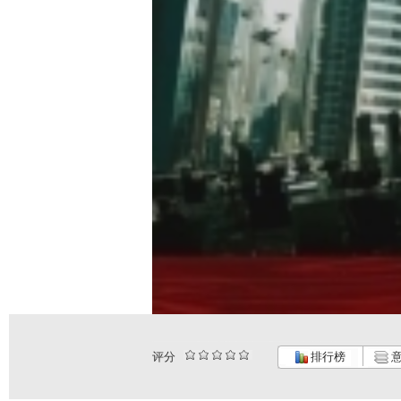
评分
排行榜
意