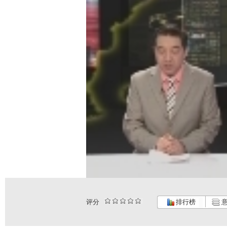
评分
排行榜
意