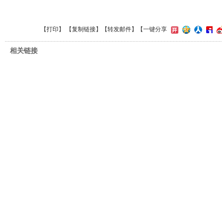
【
打印
】 【
复制链接
】【
转发邮件
】
【一键分享
相关链接