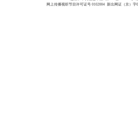
网上传播视听节目许可证号 0102004
新出网证（京）字0