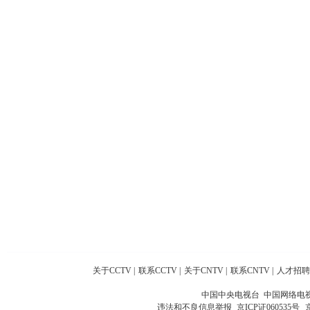
关于CCTV
|
联系CCTV
|
关于CNTV
|
联系CNTV
|
人才招聘
中国中央电视台 中国网络电
违法和不良信息举报
京ICP证060535号