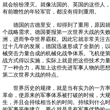
就会纷纷湮灭。就像法国的、英国的这些人
有前瞻性的年轻军官，都没有得到重用。
德国的古德里安，却得到了重用，原因就
个战略需求。德国要报第一次世界大战的失
洲，进而争夺世界霸权。因此它就非常关注
过十几年的发展，德国迅速形成了全新的，
械突击力量合成的机械化战争体系。飞机使
战方式得以实施，实际上就是把这些技术力
了一种合力，再加上这些先进军事人物的思
第二次世界大战的特点。
世界历史的规律，就是当有实力的一方率
革命，使原来的军事体系被打破的时候，大
生，并且会持续相当长的时间。持续到什么
的军事平衡建立，要么就是具有军事优势的