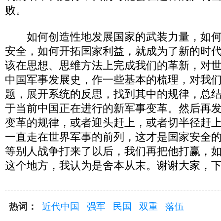
败。
如何创造性地发展国家的武装力量，如何
安全，如何开拓国家利益，就成为了新的时
该在思想、思维方法上完成我们的革新，对
中国军事发展史，作一些基本的梳理，对我
题，展开系统的反思，找到其中的规律，总
于当前中国正在进行的新军事变革。然后再
变革的规律，或者迎头赶上，或者切半径赶
一直走在世界军事的前列，这才是国家安全
等别人战争打来了以后，我们再把他打赢，
这个地方，我认为是舍本从末。谢谢大家，
热词：
近代中国
强军
民国
双重
落伍